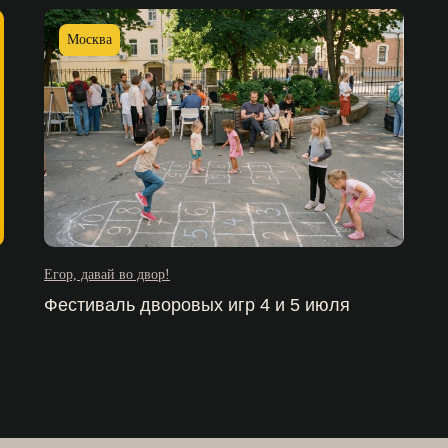
Москва
Егор, давай во двор!
Фестиваль дворовых игр 4 и 5 июля