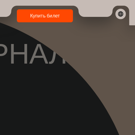
Купить билет
АЛ