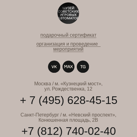
подарочный сертификат
организация и проведение
мероприятий
Москва / м. «Кузнецкий мост»,
ул. Рождественка, 12
+ 7 (495) 628-45-15
Санкт-Петербург / м. «Невский проспект»,
Конюшенная площадь, 2В
+7 (812) 740-02-40
0rub@15kop.ru
Политика обработки персональных данных