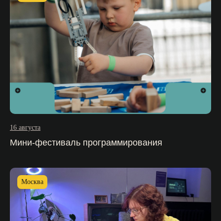
16 августа
Мини-фестиваль программирования
Москва