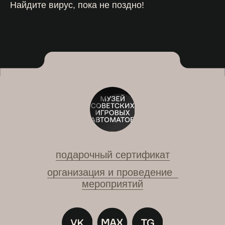
Найдите вирус, пока не поздно!