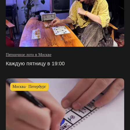
Пятничное лото в Москве
Каждую пятницу в 19:00
Москва
Петербург