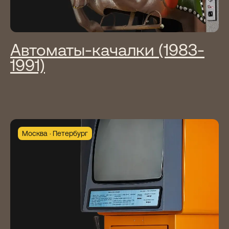
Автоматы-качалки (1983-
1991)
Москва
Петербург
Отзывы наших посетителей — отдельный
вид искусства