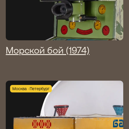
Морской бой (1974)
Москва
Петербург