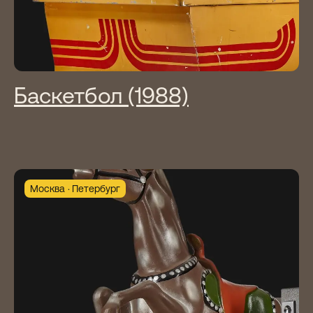
Баскетбол (1988)
Москва
Петербург
Экспозиция