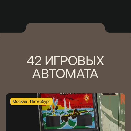
Москва
Петербург