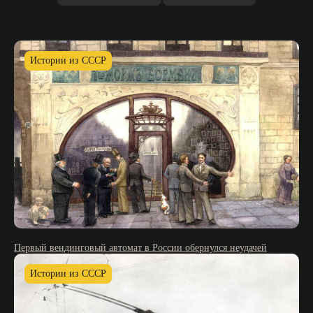
Контакты
Каждый день с 1
Истории из СССР
Москва / м. 
ул. Рождеств
Санкт-Петерб
проспект», 
К
С
Первый вендинговый автомат в России обернулся неудачей
Истории из СССР