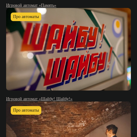
Игровой автомат «Память»
Про автоматы
Игровой автомат «Шайбу! Шайбу!»
Про автоматы