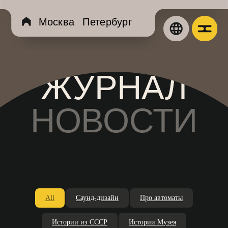
... })();
Москва
Петербург
Экспозиц
ЖУРНАЛ
Aфиша
НОВОСТИ
О музее
История муз
Посетителя
Организация
Реставрация
Сертификат
Правила му
Новости и ж
All
Саунд-дизайн
Про автоматы
Витрина
Истории из СССР
Истории Музея