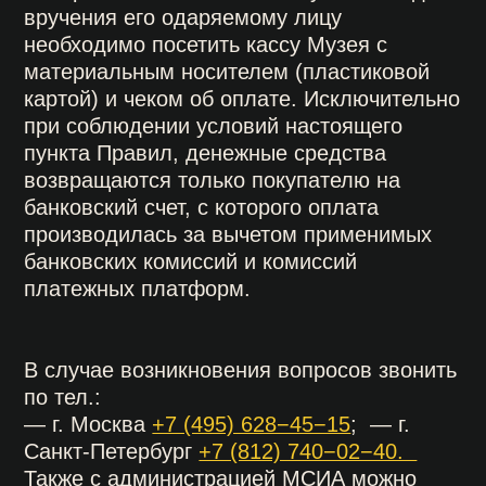
Купить билет