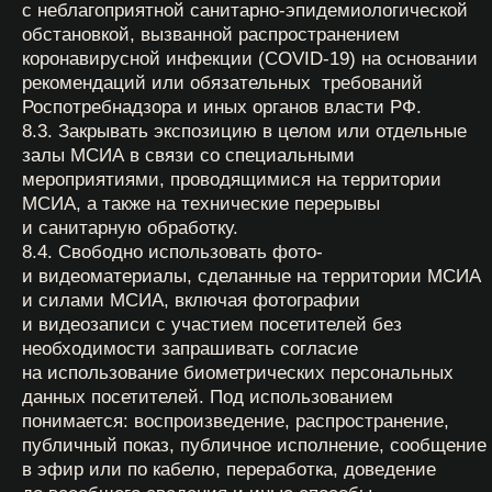
Политика обработки персональных данных
Купить билет