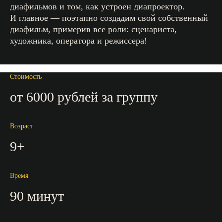
диафильмов и том, как устроен диапроектор.
И главное — поэтапно создадим свой собственный
диафильм, примерив все роли: сценариста,
художника, оператора и режиссера!
Стоимость
от 6000 рублей за группу
Возраст
9+
Время
90 минут