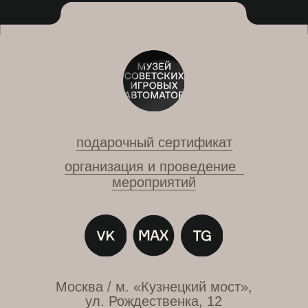
Политика обработки персональных данных