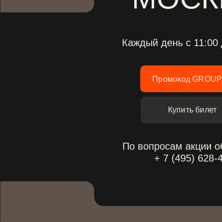
Купить билет
По вопросам акции обраща
+ 7 (495) 628-45-15