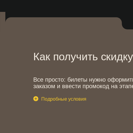
Как получить скидку?
Все просто: билеты нужно оформить одн
заказом и ввести промокод на этапе поку
Подробные условия