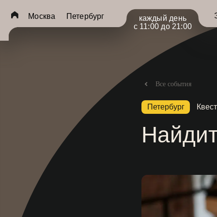
Экспоз
Москва
Петербург
каждый день
с 11:00 до 21:00
Все события
Петербург
Квест
Найдит