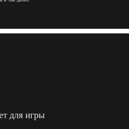
ет для игры