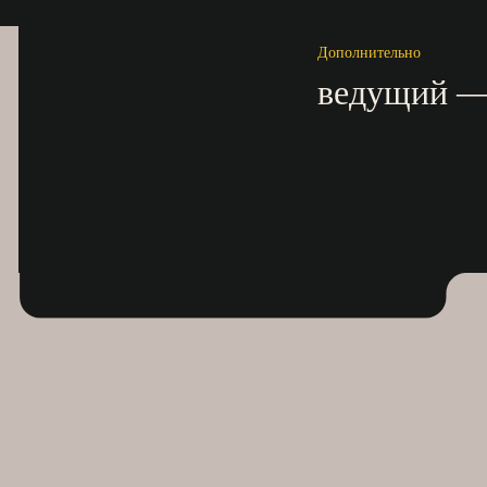
Дополнительно
ведущий —