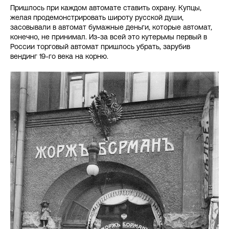
Пришлось при каждом автомате ставить охрану. Купцы,
желая продемонстрировать широту русской души,
засовывали в автомат бумажные деньги, которые автомат,
конечно, не принимал. Из-за всей это кутерьмы первый в
России торговый автомат пришлось убрать, зарубив
вендинг 19-го века на корню.