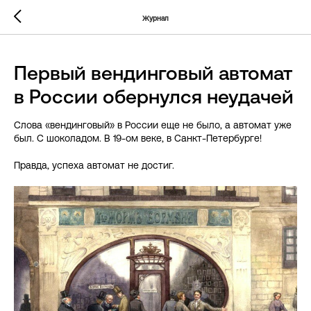
... })();
Журнал
Первый вендинговый автомат
в России обернулся неудачей
Слова «вендинговый» в России еще не было, а автомат уже
был. С шоколадом. В 19-ом веке, в Санкт-Петербурге!
Правда, успеха автомат не достиг.