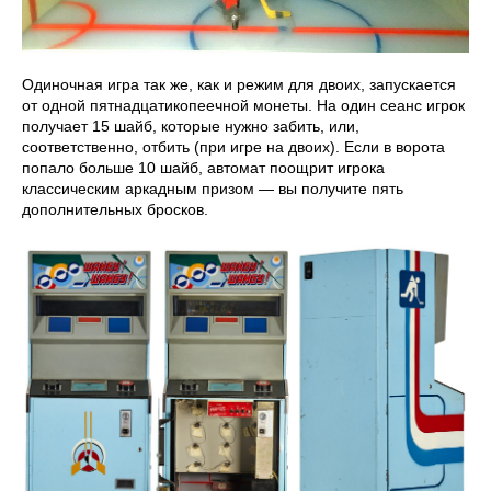
Одиночная игра так же, как и режим для двоих, запускается
от одной пятнадцатикопеечной монеты. На один сеанс игрок
получает 15 шайб, которые нужно забить, или,
соответственно, отбить (при игре на двоих). Если в ворота
попало больше 10 шайб, автомат поощрит игрока
классическим аркадным призом — вы получите пять
дополнительных бросков.