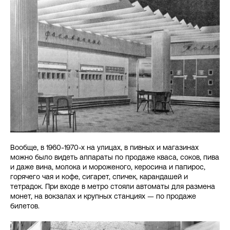
Вообще, в 1960-1970-х на улицах, в пивных и магазинах
можно было видеть аппараты по продаже кваса, соков, пива
и даже вина, молока и мороженого, керосина и папирос,
горячего чая и кофе, сигарет, спичек, карандашей и
тетрадок. При входе в метро стояли автоматы для размена
монет, на вокзалах и крупных станциях — по продаже
билетов.