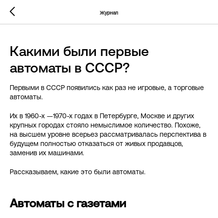
... })();
Журнал
Какими были первые
автоматы в СССР?
Первыми в СССР появились как раз не игровые, а торговые
автоматы.
Их в 1960-х —1970-х годах в Петербурге, Москве и других
крупных городах стояло немыслимое количество. Похоже,
на высшем уровне всерьез рассматривалась перспектива в
будущем полностью отказаться от живых продавцов,
заменив их машинами.
Рассказываем, какие это были автоматы.
Автоматы с газетами