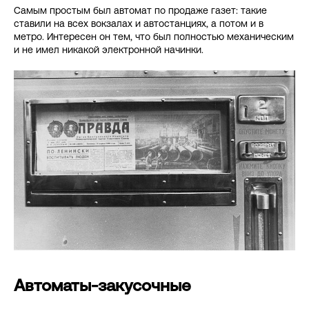
Самым простым был автомат по продаже газет: такие
ставили на всех вокзалах и автостанциях, а потом и в
метро. Интересен он тем, что был полностью механическим
и не имел никакой электронной начинки.
Автоматы-закусочные