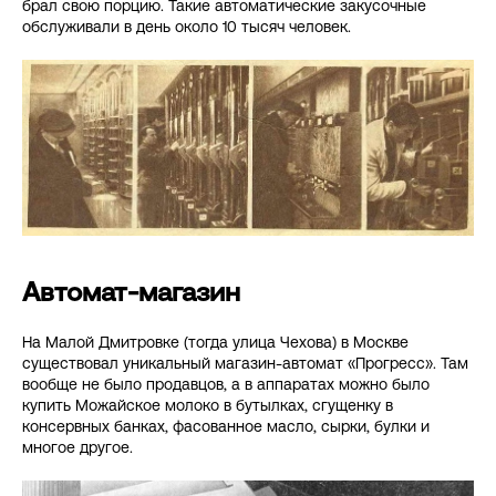
брал свою порцию. Такие автоматические закусочные
обслуживали в день около 10 тысяч человек.
Автомат-магазин
На Малой Дмитровке (тогда улица Чехова) в Москве
существовал уникальный магазин-автомат «Прогресс». Там
вообще не было продавцов, а в аппаратах можно было
купить Можайское молоко в бутылках, сгущенку в
консервных банках, фасованное масло, сырки, булки и
многое другое.