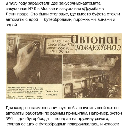
В 1955 году заработали две закусочных-автомата:
закусочная № 9 в Москве и закусочная «Дружба» в
Ленинграде. Это были столовые, где вместо буфета стояли
автоматы с едой — бутербродами, пирожными, винами и
водой.
Для каждого наименования нужно было купить свой жетон:
автоматы работали по разным принципам. Например, жетон
№6 — для бутерброда — попадал на пружину рычага,
круглая секция с бутербродами поворачивалась, и человек