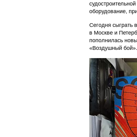
судостроительной
оборудование, при
Сегодня сыграть 
в Москве и Петерб
пополнилась новы
«Воздушный бой»