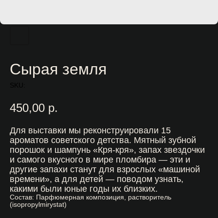
Сырая земля
SKU:
450,00
р.
Для выставки мы реконструировали 15
ароматов советского детства. Мятный зубной
порошок и шампунь «Кря-кря», запах звездочки
и самого вкусного в мире пломбира — эти и
другие запахи станут для взрослых «машиной
времени», а для детей — поводом узнать,
какими были юные годы их близких.
Состав: Парфюмерная композиция, растворитель
(isopropylmirystat)