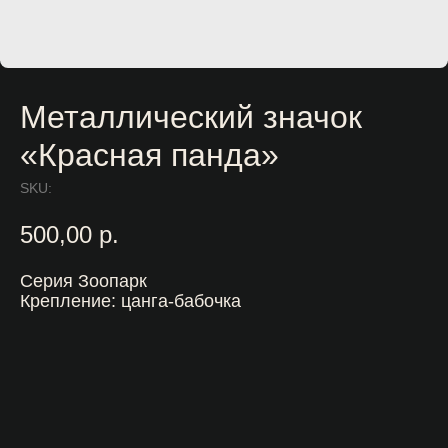
Металлический значок
«Красная панда»
SKU:
500,00
р.
Серия Зоопарк
Крепление: цанга-бабочка