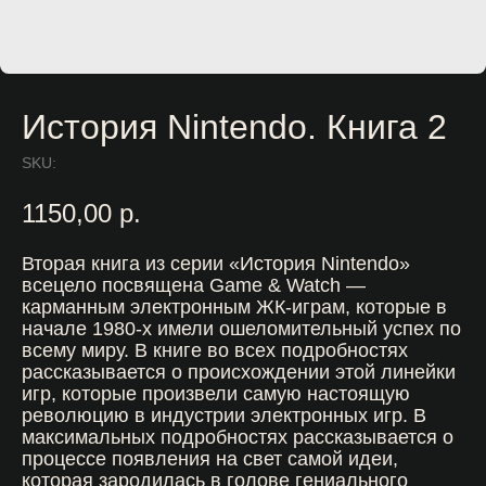
История Nintendo. Книга 2
SKU:
1150,00
р.
Вторая книга из серии «История Nintendo»
всецело посвящена Game & Watch —
карманным электронным ЖК-играм, которые в
начале 1980-х имели ошеломительный успех по
всему миру. В книге во всех подробностях
рассказывается о происхождении этой линейки
игр, которые произвели самую настоящую
революцию в индустрии электронных игр. В
максимальных подробностях рассказывается о
процессе появления на свет самой идеи,
которая зародилась в голове гениального