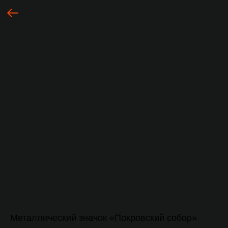
Металлический значок «Покровский собор»