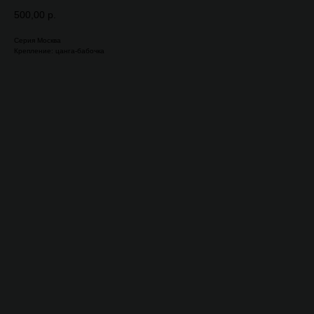
500,00
р.
Серия Москва
Крепление: цанга-бабочка