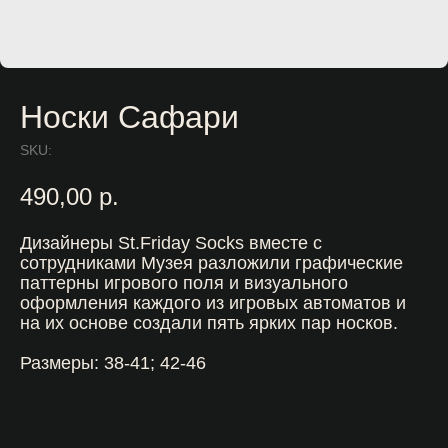
Носки Сафари
SKU:
490,00
р.
Дизайнеры St.Friday Socks вместе с
сотрудниками Музея разложили графические
паттерны игрового поля и визуального
оформления каждого из игровых автоматов и
на их основе создали пять ярких пар носков.
Размеры: 38-41; 42-46