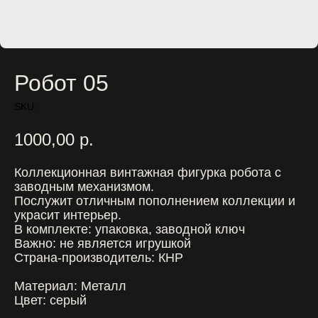
Робот 05
SKU:
1000,00
р.
Коллекционная винтажная фигурка робота с
заводным механизмом.
Послужит отличным пополнением коллекции и
украсит интерьер.
В комплекте: упаковка, заводной ключ
Важно: не является игрушкой
Страна-производитель: КНР
Материал: Металл
Цвет: серый