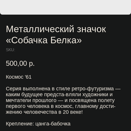
Металлический значок
«Собачка Белка»
SKU:
500,00
р.
Космос '61
Серия выполнена в стиле ретро-футуризма —
каким будущее предста-вляли художники и
мечтатели прошлого — и посвящена полету
первого человека в космос, главному дости-
жению человечества в 20 веке!
Крепление: цанга-бабочка