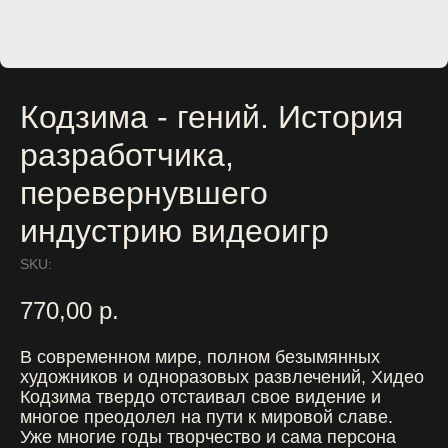
Кодзима - гений. История
разработчика,
перевернувшего
индустрию видеоигр
SKU:
770,00
р.
В современном мире, полном безымянных
художников и одноразовых развлечений, Хидео
Кодзима твердо отстаивал свое видение и
многое преодолел на пути к мировой славе.
Уже многие годы творчество и сама персона