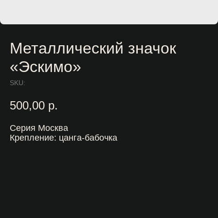
Металлический значок
«Эскимо»
SKU:
500,00
р.
Серия Москва
Крепление: цанга-бабочка