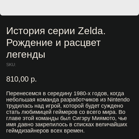
История серии Zelda.
Рождение и расцвет
легенды
SKU:
810,00
р.
Перенесемся в середину 1980-х годов, когда
небольшая команда разработчиков из Nintendo
трудилась над игрой, которой будет суждено
стать любимицей геймеров со всего мира. Во
главе этой команды был Сигэру Миямото, чье
имя давно закрепилось в списках величайших
геймдизайнеров всех времен.