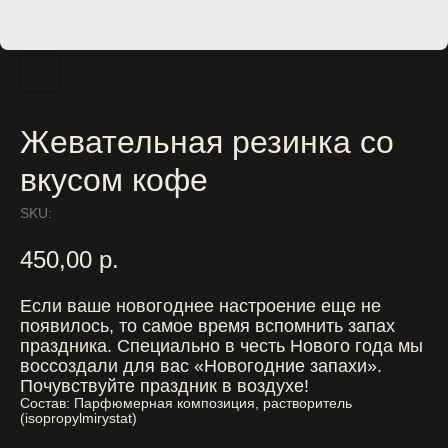
Жевательная резинка со
вкусом кофе
SKU:
450,00
р.
Если ваше новогоднее настроение еще не
появилось, то самое время вспомнить запах
праздника. Специально в честь Нового года мы
воссоздали для вас «Новогодние запахи».
Почувствуйте праздник в воздухе!
Состав: Парфюмерная композиция, растворитель
(isopropylmirystat)