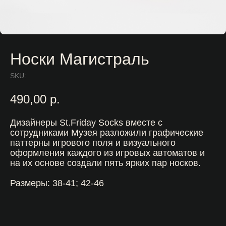
Носки Магистраль
SKU:
490,00
р.
Дизайнеры St.Friday Socks вместе с
сотрудниками Музея разложили графические
паттерны игрового поля и визуального
оформления каждого из игровых автоматов и
на их основе создали пять ярких пар носков.
Размеры: 38-41; 42-46