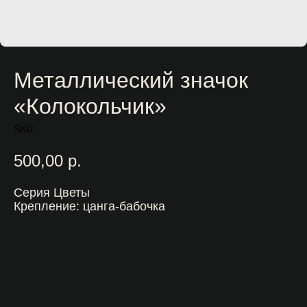
Металлический значок
«Колокольчик»
SKU:
500,00
р.
Серия Цветы
Крепление: цанга-бабочка