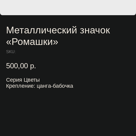
Металлический значок
«Ромашки»
SKU:
500,00
р.
Серия Цветы
Крепление: цанга-бабочка