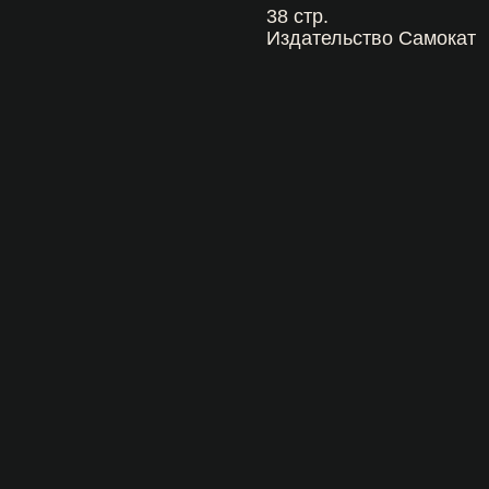
38 стр.
Издательство Самокат