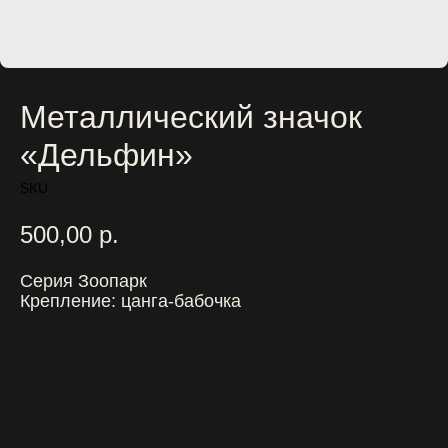
Металлический значок
«Дельфин»
SKU:
500,00
р.
Серия Зоопарк
Крепление: цанга-бабочка