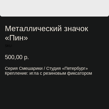
Металлический значок
«Пин»
SKU:
500,00
р.
Серия Смешарики / Студия «Петербург»
Крепление: игла с резиновым фиксатором