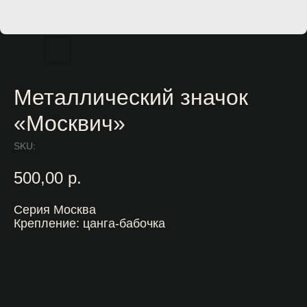
Металлический значок
«Москвич»
SKU:
500,00
р.
Серия Москва
Крепление: цанга-бабочка