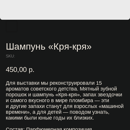
Шампунь «Кря-кря»
SKU:
450,00
р.
Для выставки мы реконструировали 15
ароматов советского детства. Мятный зубной
порошок и шампунь «Кря-кря», запах звездочки
и самого вкусного в мире пломбира — эти
и другие запахи станут для взрослых «машиной
времени», а для детей — поводом узнать,
какими были юные годы их близких.
Состав: Парфюмерная композиция,