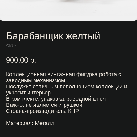
Барабанщик желтый
SKU:
900,00
р.
Коллекционная винтажная фигурка робота с
заводным механизмом.
Послужит отличным пополнением коллекции и
украсит интерьер.
В комплекте: упаковка, заводной ключ
Важно: не является игрушкой
Страна-производитель: КНР
Материал: Металл