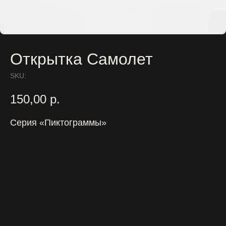
Открытка Самолет
SKU:
150,00
р.
Серия «Пиктограммы»