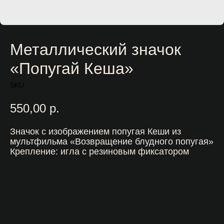
Металлический значок
«Попугай Кеша»
SKU:
550,00
р.
Значок с изображением попугая Кеши из
мультфильма «Возвращение блудного попугая»
Крепление: игла с резиновым фиксатором